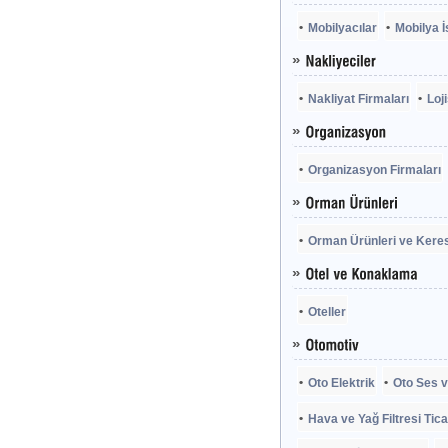
Mobilyacılar
Mobilya 
Nakliyat Firmaları
Loji
Organizasyon Firmaları
Orman Ürünleri ve Keres
Oteller
Oto Elektrik
Oto Ses v
Hava ve Yağ Filtresi Tica