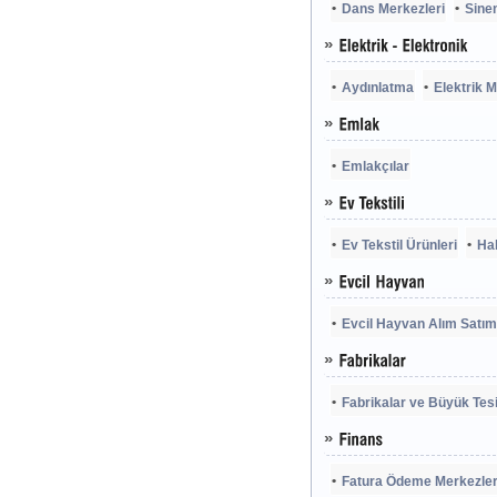
Dans Merkezleri
Sine
Aydınlatma
Elektrik 
Emlakçılar
Ev Tekstil Ürünleri
Ha
Evcil Hayvan Alım Satım
Fabrikalar ve Büyük Tesi
Fatura Ödeme Merkezler